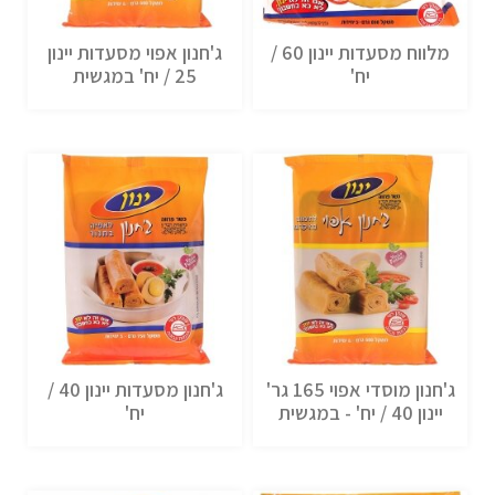
מלווח מסעדות יינון 60 /
ג'חנון אפוי מסעדות יינון
יח'
25 / יח' במגשית
ג'חנון מוסדי אפוי 165 גר'
ג'חנון מסעדות יינון 40 /
יינון 40 / יח' - במגשית
יח'