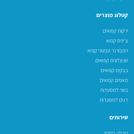
קטלוג מוצרים
ירקות קפואים
צ'יפס קפוא
המבורגר טבעוני קפוא
שניצלונים קפואים
בצקים קפואים
מאפים קפואים
בשר למסעדות
דגים למסעדות
שירותים
הובלה בקירור