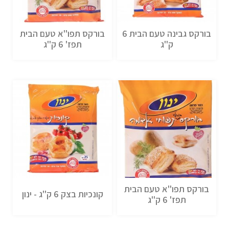
בורקס גבינה טעם הבית 6
בורקס תפו''א טעם הבית
ק''ג
תפז' 6 ק''ג
בורקס תפו''א טעם הבית
קונכיות בצק 6 ק''ג - ינון
תפז' 6 ק''ג