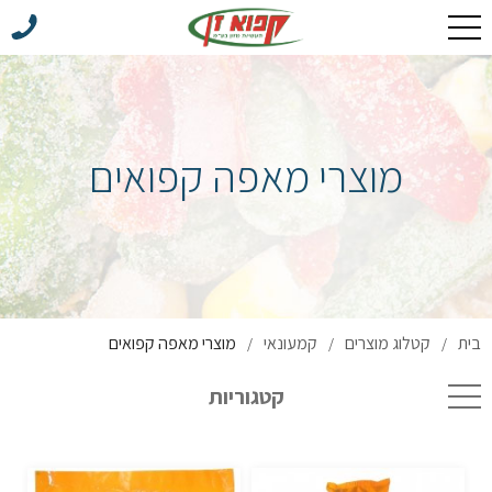
מוצרי מאפה קפואים
בית
קטלוג מוצרים
קמעונאי
מוצרי מאפה קפואים
/
/
/
קטגוריות