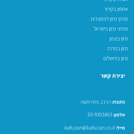
אחסון בקירור
ספקי מזון למסעדות
מפיצי מזון בישראל
מזון בצפון
מזון במרכז
מזון בירושלים
יצירת קשר
כתובת
:
רבין 1, פתח תקווה
03-9303863
טלפון:
kafuzan@kafuzan.co.il
מייל: