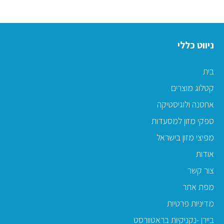
ניווט כללי
בית
קטלוג מוצרים
אחסנה ולוגיסטיקה
ספקי מזון למסעדות
מפיצי מזון בישראל
אודות
צור קשר
מפת אתר
מדיניות פרטיות
ביירן -נקניקיות בראטוורסט