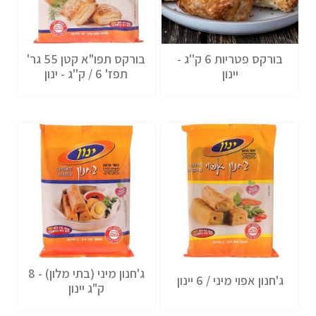
בורקס פטריות 6 ק''ג -
בורקס תפו"א קטן 55 גר'
יינון
תפז' 6 / ק''ג - ינון
ג'חנון מיני (בתי מלון) - 8
ג'חנון אפוי מיני / 6 יינון
ק"ג יינון