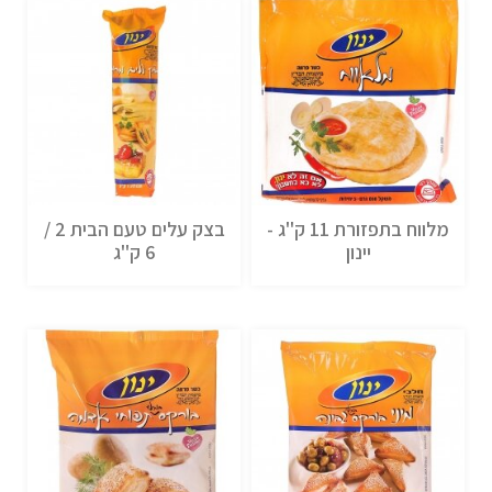
מלווח בתפזורת 11 ק''ג -
בצק עלים טעם הבית 2 /
יינון
6 ק''ג