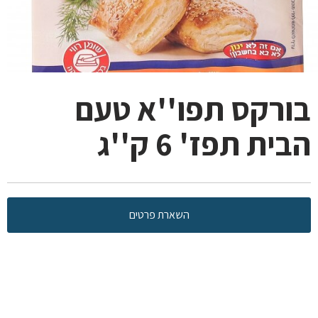
בורקס תפו''א טעם
הבית תפז' 6 ק''ג
השארת פרטים