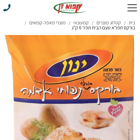
בית
קטלוג מוצרים
קמעונאי
מוצרי מאפה קפואים
/
/
/
/
בורקס תפו''א טעם הבית תפז' 6 ק''ג