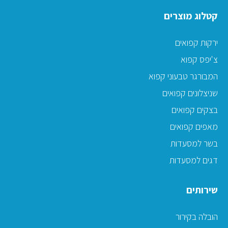
קטלוג מוצרים
ירקות קפואים
צ'יפס קפוא
המבורגר טבעוני קפוא
שניצלונים קפואים
בצקים קפואים
מאפים קפואים
בשר למסעדות
דגים למסעדות
שירותים
הובלה בקירור