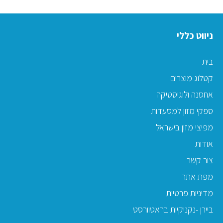
ניווט כללי
בית
קטלוג מוצרים
אחסנה ולוגיסטיקה
ספקי מזון למסעדות
מפיצי מזון בישראל
אודות
צור קשר
מפת אתר
מדיניות פרטיות
ביירן -נקניקיות בראטוורסט