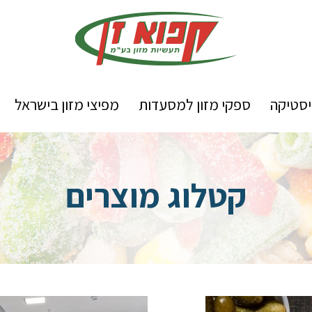
יסטיקה
ספקי מזון למסעדות
מפיצי מזון בישראל
קטלוג מוצרים