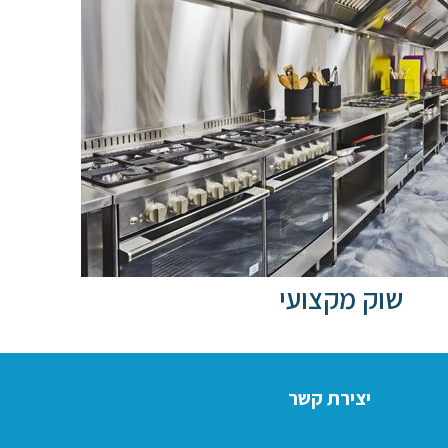
שוק מקצועי
יצירת קשר