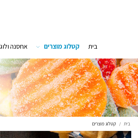
בית
קטלוג מוצרים
אחסנה ולוג
בית
קטלוג מוצרים
/