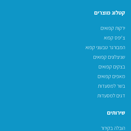
קטלוג מוצרים
ירקות קפואים
צ'יפס קפוא
המבורגר טבעוני קפוא
שניצלונים קפואים
בצקים קפואים
מאפים קפואים
בשר למסעדות
דגים למסעדות
שירותים
הובלה בקירור