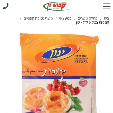
בית
קטלוג מוצרים
קמעונאי
מוצרי מאפה קפואים
/
/
/
/
קונכיות בצק 6 ק''ג - ינון