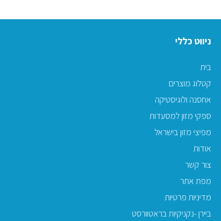
ניווט כללי
בית
קטלוג מוצרים
אחסנה ולוגיסטיקה
ספקי מזון למסעדות
מפיצי מזון בישראל
אודות
צור קשר
מפת אתר
מדיניות פרטיות
ביירן -נקניקיות בראטוורסט