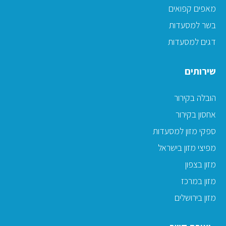
מאפים קפואים
בשר למסעדות
דגים למסעדות
שירותים
הובלה בקירור
אחסון בקירור
ספקי מזון למסעדות
מפיצי מזון בישראל
מזון בצפון
מזון במרכז
מזון בירושלים