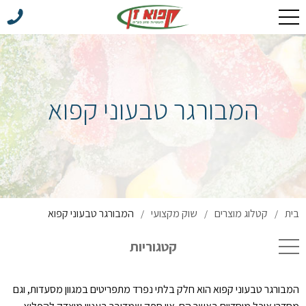
המבורגר טבעוני קפוא
בית
קטלוג מוצרים
שוק מקצועי
המבורגר טבעוני קפוא
/
/
/
קטגוריות
המבורגר טבעוני קפוא הוא חלק בלתי נפרד מתפריטים במגוון מסעדות, וגם