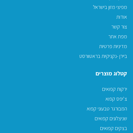
מפיצי מזון בישראל
אודות
צור קשר
מפת אתר
מדיניות פרטיות
ביירן -נקניקיות בראטוורסט
קטלוג מוצרים
ירקות קפואים
צ'יפס קפוא
המבורגר טבעוני קפוא
שניצלונים קפואים
בצקים קפואים