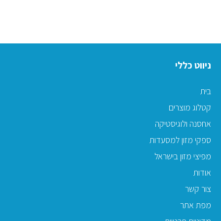
ניווט כללי
בית
קטלוג מוצרים
אחסנה ולוגיסטיקה
ספקי מזון למסעדות
מפיצי מזון בישראל
אודות
צור קשר
מפת אתר