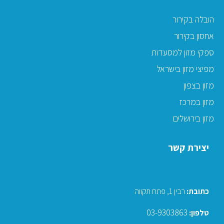
הובלה בקירור
אחסון בקירור
ספקי מזון למסעדות
מפיצי מזון בישראל
מזון בצפון
מזון במרכז
מזון בירושלים
יצירת קשר
כתובת
:
רבין 1, פתח תקווה
03-9303863
טלפון: