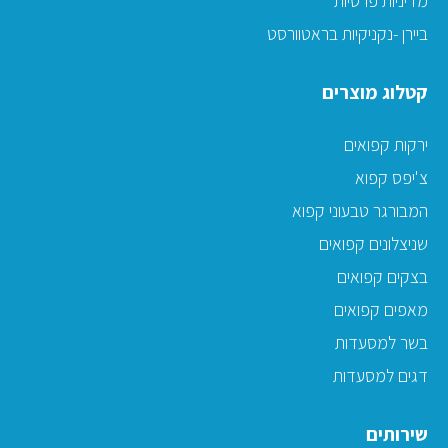
מדיניות פרטיות
ביירן -נקניקיות בראטוורסט
קטלוג מוצרים
ירקות קפואים
צ'יפס קפוא
המבורגר טבעוני קפוא
שניצלונים קפואים
בצקים קפואים
מאפים קפואים
בשר למסעדות
דגים למסעדות
שירותים