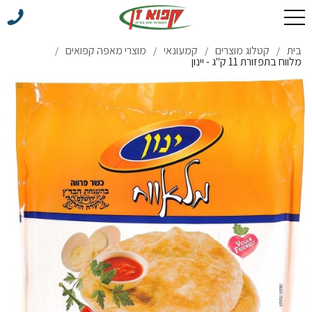
בית
קטלוג מוצרים
קמעונאי
מוצרי מאפה קפואים
/
/
/
/
מלווח בתפזורת 11 ק''ג - יינון