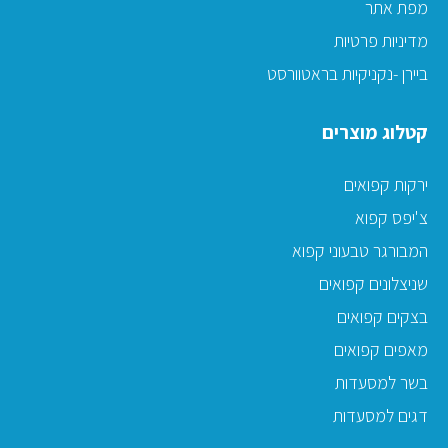
מפת אתר
מדיניות פרטיות
ביירן -נקניקיות בראטוורסט
קטלוג מוצרים
ירקות קפואים
צ'יפס קפוא
המבורגר טבעוני קפוא
שניצלונים קפואים
בצקים קפואים
מאפים קפואים
בשר למסעדות
דגים למסעדות