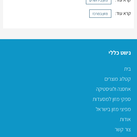
מזון בירושלים
קרא עוד:
מזון במרכז
ניווט כללי
בית
קטלוג מוצרים
אחסנה ולוגיסטיקה
ספקי מזון למסעדות
מפיצי מזון בישראל
אודות
צור קשר