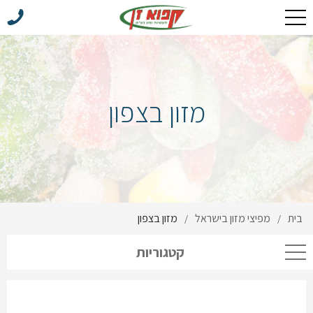
מזון בצפון
בית
מפיצי מזון בישראל
מזון בצפון
/
/
קטגוריות