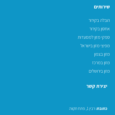
שירותים
הובלה בקירור
אחסון בקירור
ספקי מזון למסעדות
מפיצי מזון בישראל
מזון בצפון
מזון במרכז
מזון בירושלים
יצירת קשר
כתובת
:
רבין 1, פתח תקווה