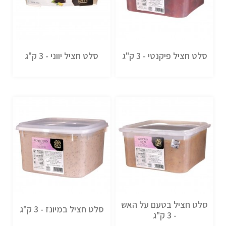
סלט חציל פיקנטי - 3 ק"ג
סלט חציל יווני - 3 ק"ג
סלט חציל בטעם על האש
סלט חציל במיונז - 3 ק"ג
- 3 ק"ג