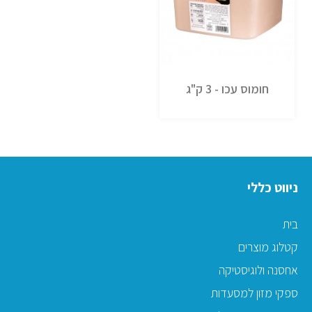
חומוס עכו - 3 ק"ג
ניווט כללי
בית
קטלוג מוצרים
אחסנה ולוגיסטיקה
ספקי מזון למסעדות