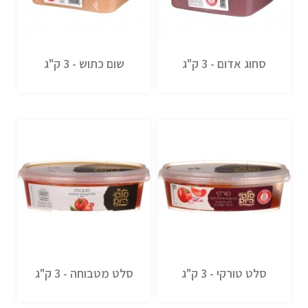
סחוג אדום - 3 ק"ג
שום כתוש - 3 ק"ג
סלט טורקי - 3 ק"ג
סלט מטבוחה - 3 ק"ג