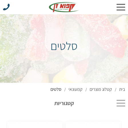
סלטים
בית
קטלוג מוצרים
קמעונאי
סלטים
/
/
/
קטגוריות