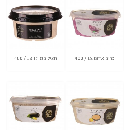
כרוב אדום 18 / 400
חציל במיונז 18 / 400