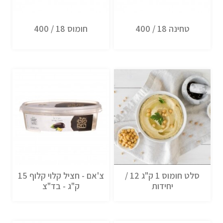
טחינה 18 / 400
חומוס 18 / 400
סלט חומוס 1 ק"ג 12 /
צ'אם - חציל קלוי קלוף 15
יחידות
ק"ג - בד"צ