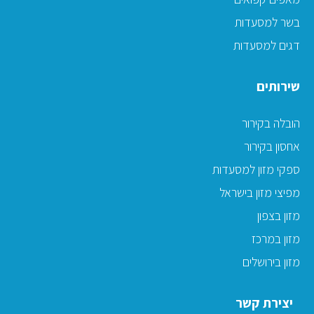
בשר למסעדות
דגים למסעדות
שירותים
הובלה בקירור
אחסון בקירור
ספקי מזון למסעדות
מפיצי מזון בישראל
מזון בצפון
מזון במרכז
מזון בירושלים
יצירת קשר