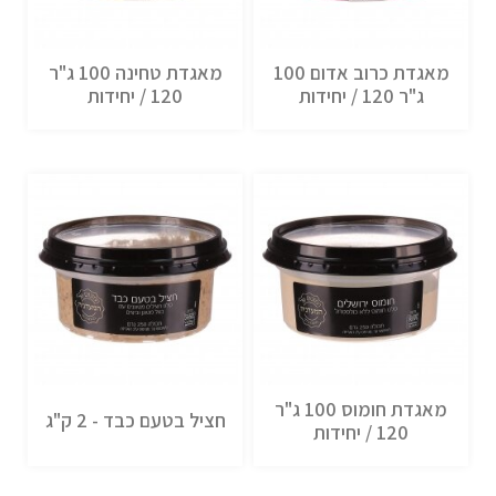
מאגדת כרוב אדום 100
מאגדת טחינה 100 ג"ר
ג"ר 120 / יחידות
120 / יחידות
מאגדת חומוס 100 ג"ר
חציל בטעם כבד - 2 ק"ג
120 / יחידות