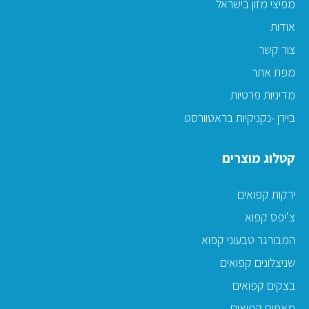
מפיצי מזון בישראל
אודות
צור קשר
מפת אתר
מדיניות פרטיות
ביירן -נקניקיות בראטוורסט
קטלוג מוצרים
ירקות קפואים
צ'יפס קפוא
המבורגר טבעוני קפוא
שניצלונים קפואים
בצקים קפואים
מאפים קפואים