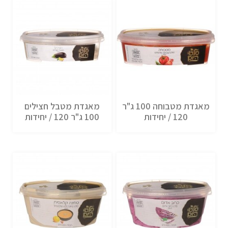
מאגדת מטבוחה 100 ג"ר
מאגדת מטבל חצילים
120 / יחידות
100 ג"ר 120 / יחידות