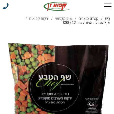
בית
קטלוג מוצרים
שוק מקצועי
ירקות קפואים
/
/
/
/
שף הטבע - אפונה וגזר 12 / 800