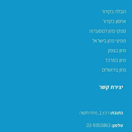
הובלה בקירור
אחסון בקירור
ספקי מזון למסעדות
מפיצי מזון בישראל
מזון בצפון
מזון במרכז
מזון בירושלים
יצירת קשר
כתובת
:
רבין 1, פתח תקווה
03-9303863
טלפון: