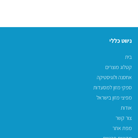
ניווט כללי
בית
קטלוג מוצרים
אחסנה ולוגיסטיקה
ספקי מזון למסעדות
מפיצי מזון בישראל
אודות
צור קשר
מפת אתר