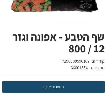
שף הטבע - אפונה וגזר
12 / 800
קוד דגם:
7290008590167
מס פריט - 66601354
השארת פרטים