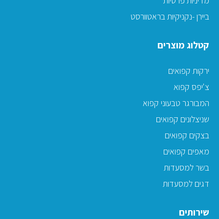
מדיניות פרטיות
ביירן -נקניקיות בראטוורסט
קטלוג מוצרים
ירקות קפואים
צ'יפס קפוא
המבורגר טבעוני קפוא
שניצלונים קפואים
בצקים קפואים
מאפים קפואים
בשר למסעדות
דגים למסעדות
שירותים