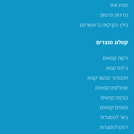
מפת אתר
מדיניות פרטיות
ביירן -נקניקיות בראטוורסט
קטלוג מוצרים
ירקות קפואים
צ'יפס קפוא
המבורגר טבעוני קפוא
שניצלונים קפואים
בצקים קפואים
מאפים קפואים
בשר למסעדות
דגים למסעדות