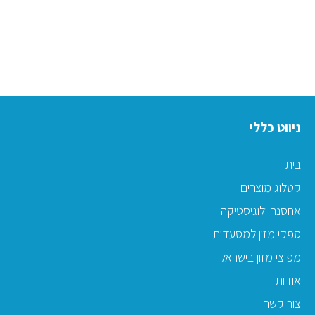
ניווט כללי
בית
קטלוג מוצרים
אחסנה ולוגיסטיקה
ספקי מזון למסעדות
מפיצי מזון בישראל
אודות
צור קשר