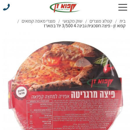
בית
קטלוג מוצרים
שוק מקצועי
מוצרי מאפה קפואים
/
/
/
/
קפוא זן - פיצה חסכונית גבינה 4 3/500 יח' במארז