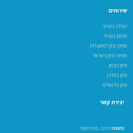
שירותים
הובלה בקירור
אחסון בקירור
ספקי מזון למסעדות
מפיצי מזון בישראל
מזון בצפון
מזון במרכז
מזון בירושלים
יצירת קשר
כתובת
:
רבין 1, פתח תקווה