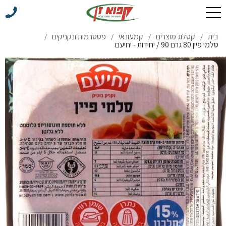
בית
קטלוג מוצרים
קמעונאי
פסטרמות ונקניקים
/
/
/
/
סלמי פיין 80 גרם 90 / יחידות - יחיעם