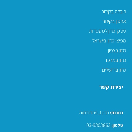
הובלה בקירור
אחסון בקירור
ספקי מזון למסעדות
מפיצי מזון בישראל
מזון בצפון
מזון במרכז
מזון בירושלים
יצירת קשר
כתובת
:
רבין 1, פתח תקווה
03-9303863
טלפון: