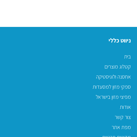
ניווט כללי
בית
קטלוג מוצרים
אחסנה ולוגיסטיקה
ספקי מזון למסעדות
מפיצי מזון בישראל
אודות
צור קשר
מפת אתר