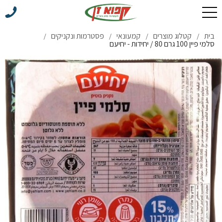
בית
קטלוג מוצרים
קמעונאי
פסטרמות ונקניקים
/
/
/
/
סלמי פיין 100 גרם 80 / יחידות - יחיעם