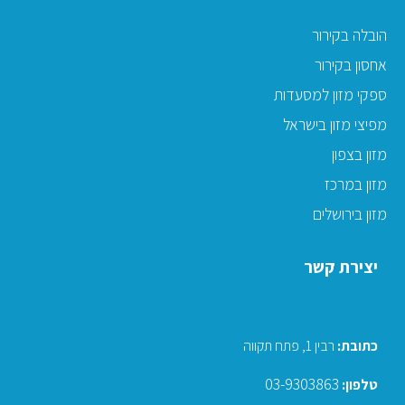
הובלה בקירור
אחסון בקירור
ספקי מזון למסעדות
מפיצי מזון בישראל
מזון בצפון
מזון במרכז
מזון בירושלים
יצירת קשר
כתובת
:
רבין 1, פתח תקווה
03-9303863
טלפון: