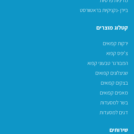
מדיניות פרטיות
ביירן -נקניקיות בראטוורסט
קטלוג מוצרים
ירקות קפואים
צ'יפס קפוא
המבורגר טבעוני קפוא
שניצלונים קפואים
בצקים קפואים
מאפים קפואים
בשר למסעדות
דגים למסעדות
שירותים