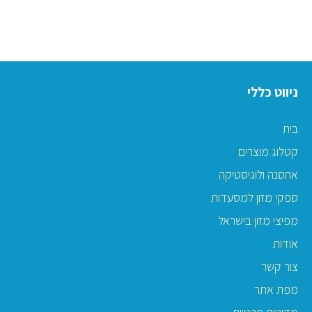
ניווט כללי
בית
קטלוג מוצרים
אחסנה ולוגיסטיקה
ספקי מזון למסעדות
מפיצי מזון בישראל
אודות
צור קשר
מפת אתר