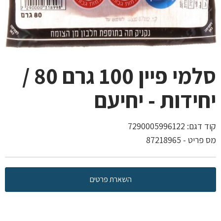
סלמי פיין 100 גרם 80 /
יחידות - יחיעם
קוד דגם:
7290005996122
מס פריט - 87218965
השארת פרטים