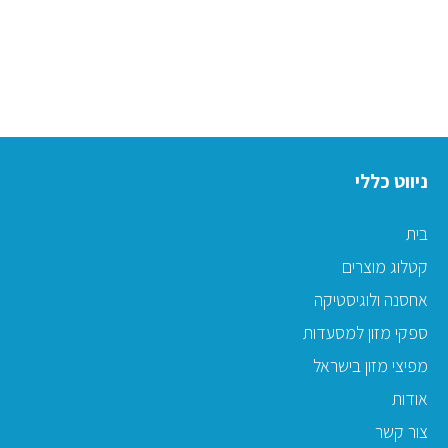
ניווט כללי
בית
קטלוג מוצרים
אחסנה ולוגיסטיקה
ספקי מזון למסעדות
מפיצי מזון בישראל
אודות
צור קשר