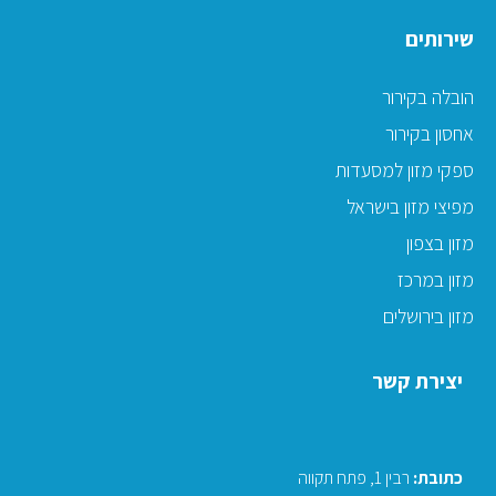
שירותים
הובלה בקירור
אחסון בקירור
ספקי מזון למסעדות
מפיצי מזון בישראל
מזון בצפון
מזון במרכז
מזון בירושלים
יצירת קשר
כתובת
:
רבין 1, פתח תקווה