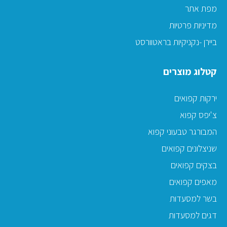
מפת אתר
מדיניות פרטיות
ביירן -נקניקיות בראטוורסט
קטלוג מוצרים
ירקות קפואים
צ'יפס קפוא
המבורגר טבעוני קפוא
שניצלונים קפואים
בצקים קפואים
מאפים קפואים
בשר למסעדות
דגים למסעדות