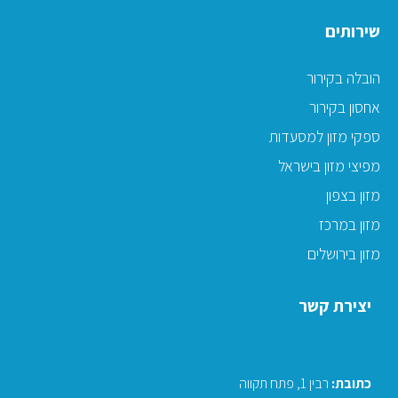
שירותים
הובלה בקירור
אחסון בקירור
ספקי מזון למסעדות
מפיצי מזון בישראל
מזון בצפון
מזון במרכז
מזון בירושלים
יצירת קשר
כתובת
:
רבין 1, פתח תקווה