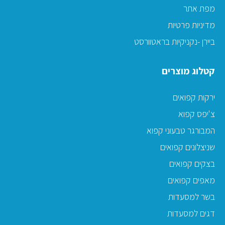
מפת אתר
מדיניות פרטיות
ביירן -נקניקיות בראטוורסט
קטלוג מוצרים
ירקות קפואים
צ'יפס קפוא
המבורגר טבעוני קפוא
שניצלונים קפואים
בצקים קפואים
מאפים קפואים
בשר למסעדות
דגים למסעדות