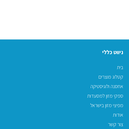
ניווט כללי
בית
קטלוג מוצרים
אחסנה ולוגיסטיקה
ספקי מזון למסעדות
מפיצי מזון בישראל
אודות
צור קשר