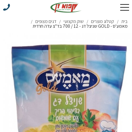
בית
קטלוג מוצרים
שוק מקצועי
דגים מצופים
/
/
/
/
מאמע'ס - GOLD שניצל דג - 12 / 700 בד"צ עדה חרדית