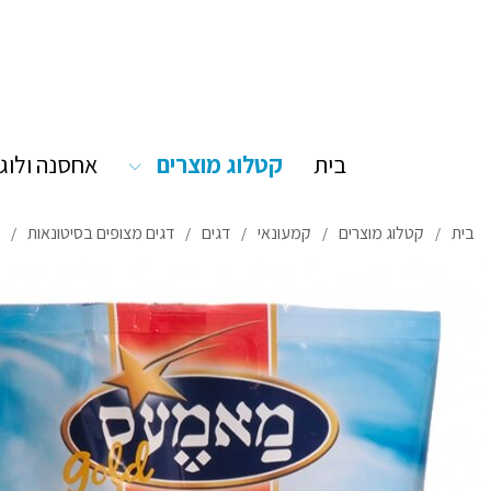
בית
קטלוג מוצרים
אחסנה ולוג
בית
קטלוג מוצרים
קמעונאי
דגים
דגים מצופים בסיטונאות
/
/
/
/
/