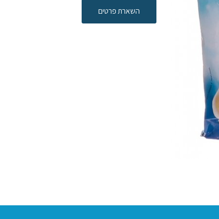
השארת פרטים