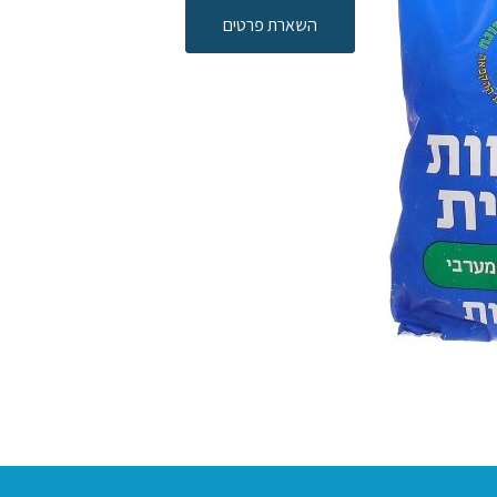
השארת פרטים