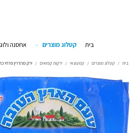
בית
קטלוג מוצרים
אחסנה ולוג
בית
קטלוג מוצרים
קמעונאי
ירקות קפואים
ירק מהדרין פרחי כרובי
/
/
/
/