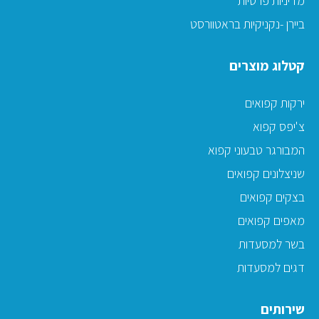
מדיניות פרטיות
ביירן -נקניקיות בראטוורסט
קטלוג מוצרים
ירקות קפואים
צ'יפס קפוא
המבורגר טבעוני קפוא
שניצלונים קפואים
בצקים קפואים
מאפים קפואים
בשר למסעדות
דגים למסעדות
שירותים