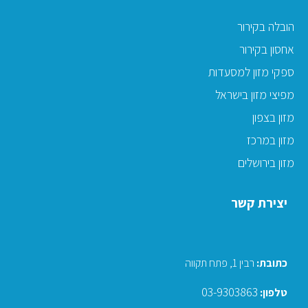
הובלה בקירור
אחסון בקירור
ספקי מזון למסעדות
מפיצי מזון בישראל
מזון בצפון
מזון במרכז
מזון בירושלים
יצירת קשר
כתובת
:
רבין 1, פתח תקווה
03-9303863
טלפון: