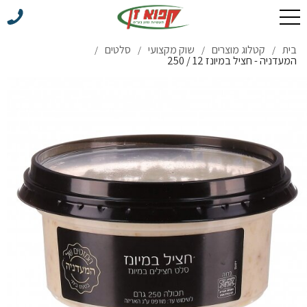
בית
קטלוג מוצרים
שוק מקצועי
סלטים
/
/
/
/
המעדניה - חציל במיונז 12 / 250