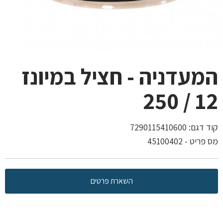
המעדניה - חציל במיונז
12 / 250
קוד דגם:
7290115410600
מס פריט - 45100402
השארת פרטים