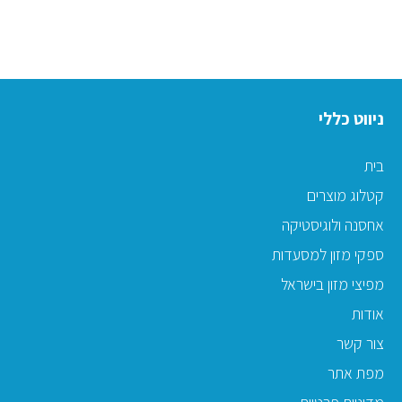
ניווט כללי
בית
קטלוג מוצרים
אחסנה ולוגיסטיקה
ספקי מזון למסעדות
מפיצי מזון בישראל
אודות
צור קשר
מפת אתר