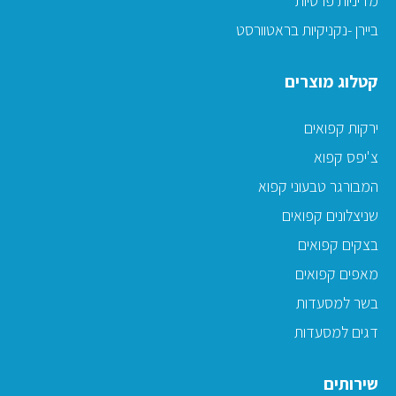
מדיניות פרטיות
ביירן -נקניקיות בראטוורסט
קטלוג מוצרים
ירקות קפואים
צ'יפס קפוא
המבורגר טבעוני קפוא
שניצלונים קפואים
בצקים קפואים
מאפים קפואים
בשר למסעדות
דגים למסעדות
שירותים