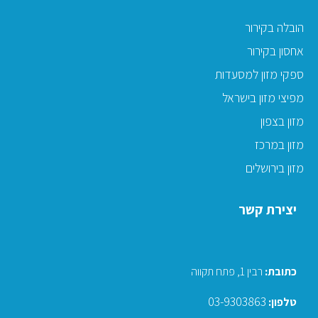
הובלה בקירור
אחסון בקירור
ספקי מזון למסעדות
מפיצי מזון בישראל
מזון בצפון
מזון במרכז
מזון בירושלים
יצירת קשר
כתובת
:
רבין 1, פתח תקווה
03-9303863
טלפון: