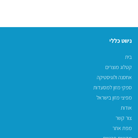
ניווט כללי
בית
קטלוג מוצרים
אחסנה ולוגיסטיקה
ספקי מזון למסעדות
מפיצי מזון בישראל
אודות
צור קשר
מפת אתר